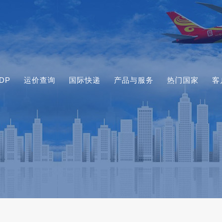
DP
运价查询
国际快递
产品与服务
热门国家
客