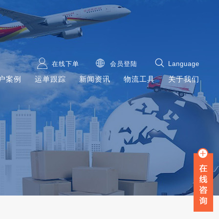
在线下单
会员登陆
Language
户案例
运单跟踪
新闻资讯
物流工具
关于我们