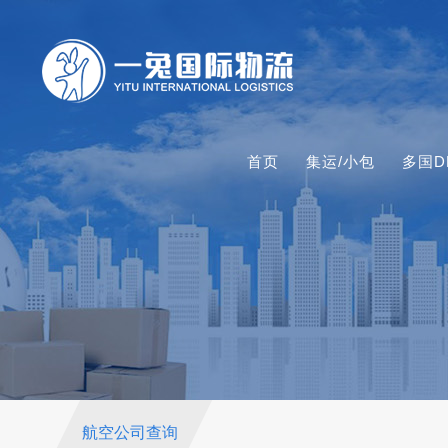
首页
集运/小包
多国D
航空公司查询