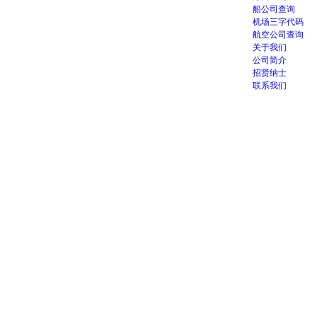
船公司查询
机场三字代码
航空公司查询
关于我们
公司简介
招贤纳士
联系我们